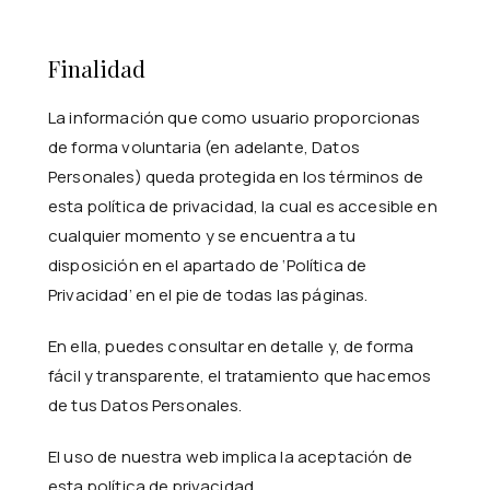
Finalidad
La información que como usuario proporcionas
de forma voluntaria (en adelante, Datos
Personales) queda protegida en los términos de
esta política de privacidad, la cual es accesible en
cualquier momento y se encuentra a tu
disposición en el apartado de ‘Política de
Privacidad’ en el pie de todas las páginas.
En ella, puedes consultar en detalle y, de forma
fácil y transparente, el tratamiento que hacemos
de tus Datos Personales.
El uso de nuestra web implica la aceptación de
esta política de privacidad.