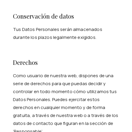
Conservación de datos
Tus Datos Personales serán almacenados
durante los plazos legalmente exigidos.
Derechos
Como usuario de nuestra web, dispones de una
serie de derechos para que puedas decidir y
controlar en todo momento cómo utilizamos tus
Datos Personales. Puedes ejercitar estos
derechos en cualquier momento y de forma
gratuita, a través de nuestra web o a través de los
datos de contacto que figuran en la sección de
‘Responsable’.