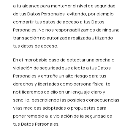
a tu alcance para mantener el nivel de seguridad
de tus Datos Personales, evitando, por ejemplo,
compartir tus datos de acceso a tus Datos
Personales. No nos responsabilizamos de ninguna
transacción no autorizada realizada utilizando
tus datos de acceso.
En el improbable caso de detectar una brecha o
violación de seguridad que afecte a tus Datos
Personales y entrañe un alto riesgo para tus
derechos y libertades como persona física, te
notificaremos de ello en un lenguaje claro y
sencillo, describiendo las posibles consecuencias
y las medidas adoptadas o propuestas para
poner remedio a la violación de la seguridad de
tus Datos Personales.