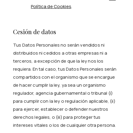
Política de Cookies
.
Cesión de datos
Tus Datos Personales no serán vendidos ni
distribuidos ni cedidos a otras empresas ni a
terceros, a excepción de que la ley nos los
requiera. En tal caso, tus Datos Personales serán
compartidos con el organismo que se encargue
de hacer cumplir la ley, ya sea un organismo
regulador, agencia gubernamental o tribunal (i)
para cumplir con la ley o regulación aplicable, (ii)
para ejercer, establecer o defender nuestros
derechos legales, o (iii) para proteger tus
intereses vitales o los de cualquier otra persona.