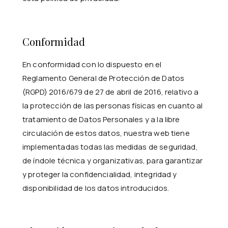
Conformidad
En conformidad con lo dispuesto en el
Reglamento General de Protección de Datos
(RGPD) 2016/679 de 27 de abril de 2016, relativo a
la protección de las personas físicas en cuanto al
tratamiento de Datos Personales y a la libre
circulación de estos datos, nuestra web tiene
implementadas todas las medidas de seguridad,
de índole técnica y organizativas, para garantizar
y proteger la confidencialidad, integridad y
disponibilidad de los datos introducidos.