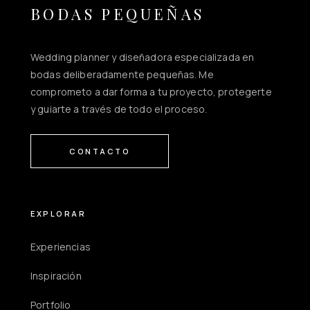
BODAS PEQUEÑAS
Wedding planner y diseñadora especializada en
bodas deliberadamente pequeñas. Me
comprometo a dar forma a tu proyecto, protegerte
y guiarte a través de todo el proceso.
CONTACTO
EXPLORAR
Experiencias
Inspiración
Portfolio