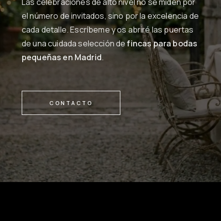
Las celebraciones de alto nivel no se miden por
el número de invitados, sino por la excelencia de
cada detalle. Escríbeme y os abriré las puertas
de una cuidada selección de
fincas para bodas
pequeñas en Madrid
.
CONTACTO