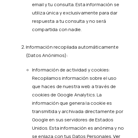
email y tu consulta. Esta información se
utiliza única y exclusivamente para dar
respuesta a tu consulta y no será
compartida con nadie.
Información recopilada automáticamente
(Datos Anónimos):
Información de actividad y cookies:
Recopilamos información sobre el uso
que haces de nuestra web a través de
cookies de Google Analytics. La
información que genera la cookie es
transmitida y archivada directamente por
Google en sus servidores de Estados
Unidos. Esta información es anónima y no
se enlaza con tus Datos Personales.
Ver