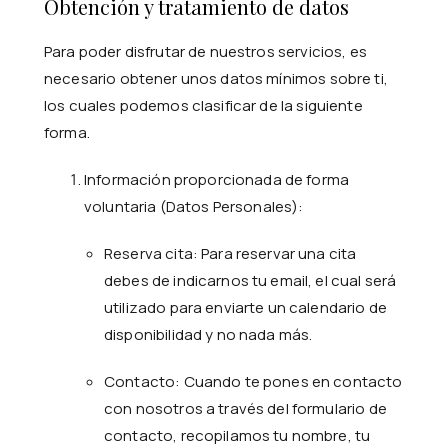
Obtención y tratamiento de datos
Para poder disfrutar de nuestros servicios, es
necesario obtener unos datos mínimos sobre ti,
los cuales podemos clasificar de la siguiente
forma.
Información proporcionada de forma
voluntaria (Datos Personales):
Reserva cita: Para reservar una cita
debes de indicarnos tu email, el cual será
utilizado para enviarte un calendario de
disponibilidad y no nada más.
Contacto: Cuando te pones en contacto
con nosotros a través del formulario de
contacto, recopilamos tu nombre, tu