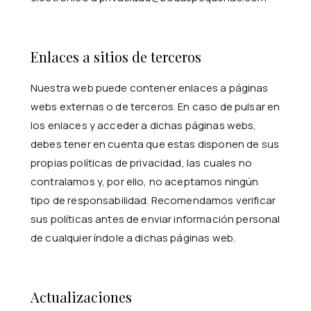
Enlaces a sitios de terceros
Nuestra web puede contener enlaces a páginas
webs externas o de terceros. En caso de pulsar en
los enlaces y acceder a dichas páginas webs,
debes tener en cuenta que estas disponen de sus
propias políticas de privacidad, las cuales no
contralamos y, por ello, no aceptamos ningún
tipo de responsabilidad. Recomendamos verificar
sus políticas antes de enviar información personal
de cualquier índole a dichas páginas web.
Actualizaciones