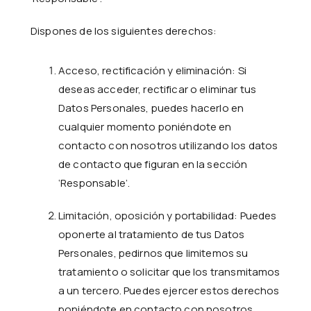
Dispones de los siguientes derechos:
Acceso, rectificación y eliminación: Si
deseas acceder, rectificar o eliminar tus
Datos Personales, puedes hacerlo en
cualquier momento poniéndote en
contacto con nosotros utilizando los datos
de contacto que figuran en la sección
‘Responsable’.
Limitación, oposición y portabilidad: Puedes
oponerte al tratamiento de tus Datos
Personales, pedirnos que limitemos su
tratamiento o solicitar que los transmitamos
a un tercero. Puedes ejercer estos derechos
poniéndote en contacto con nosotros