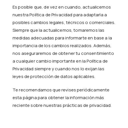
Es posible que, de vez en cuando, actualicemos
nuestra Política de Privacidad para adaptarla a
posibles cambios legales, técnicos o comerciales.
Siempre que la actualicemos, tomaremos las
medidas adecuadas para informarte en base a la
importancia de los cambios realizados. Además,
nos aseguraremos de obtener tu consentimiento
a cualquier cambio importante en la Política de
Privacidad siempre y cuando nos lo exijan las
leyes de protección de datos aplicables.
Te recomendamos que revises periódicamente
esta página para obtener la información más
reciente sobre nuestras prácticas de privacidad.