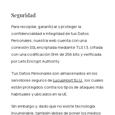
Seguridad
Para recopilar, garantizar y proteger la
confidencialidad e integridad de tus Datos
Personales, nuestra web cuenta con una
conexión SSL encriptada mediante TLS 1.3, cifrada
con una codificación SHA de 256 bits y verificada
por Lets Encrypt Authority.
Tus Datos Personales son almacenados en los
servidores seguros de
LucusHost S.L.U.
, los cuales
están protegidos contra los tipos de ataques más
habituales y ubicados en la UE.
Sin embargo y, dado que no existe tecnología
invulnerable, también debes de poner los medios