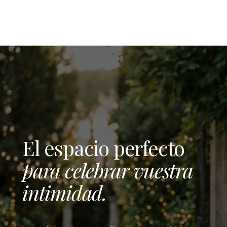
El espacio perfecto
para celebrar vuestra
intimidad.