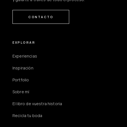
CONTACTO
EXPLORAR
Experiencias
Inspiración
Portfolio
Sobre mí
El libro de vuestra historia
Recicla tu boda