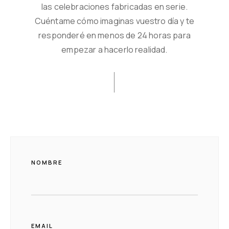
las celebraciones fabricadas en serie.
Cuéntame cómo imaginas vuestro día y te
responderé en menos de 24 horas para
empezar a hacerlo realidad.
NOMBRE
EMAIL