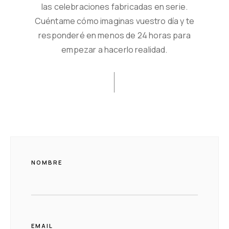
las celebraciones fabricadas en serie.
Cuéntame cómo imaginas vuestro día y te
responderé en menos de 24 horas para
empezar a hacerlo realidad.
NOMBRE
EMAIL