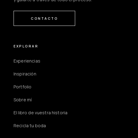
CONTACTO
EXPLORAR
Experiencias
Inspiración
Portfolio
Sobre mí
El libro de vuestra historia
Recicla tu boda