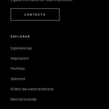
CONTACTO
EXPLORAR
Experiencias
Inspiración
Portfolio
Sobre mí
El libro de vuestra historia
Recicla tu boda