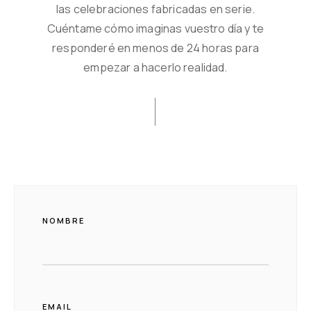
las celebraciones fabricadas en serie.
Cuéntame cómo imaginas vuestro día y te
responderé en menos de 24 horas para
empezar a hacerlo realidad.
NOMBRE
EMAIL