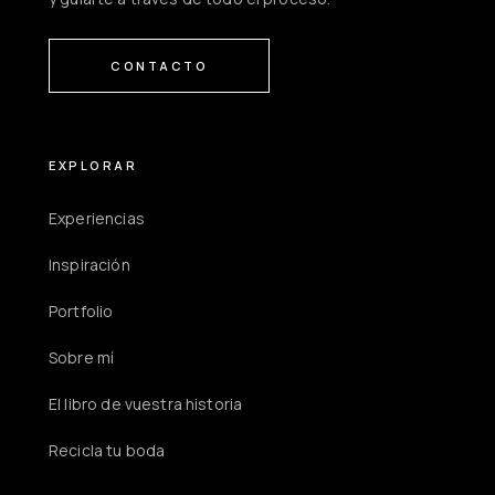
CONTACTO
EXPLORAR
Experiencias
Inspiración
Portfolio
Sobre mí
El libro de vuestra historia
Recicla tu boda