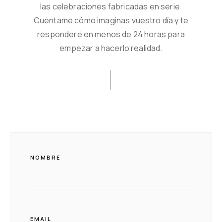
las celebraciones fabricadas en serie.
Cuéntame cómo imaginas vuestro día y te
responderé en menos de 24 horas para
empezar a hacerlo realidad.
NOMBRE
EMAIL