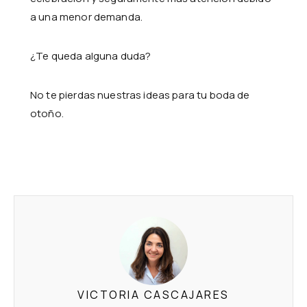
a una menor demanda.
¿Te queda alguna duda?
No te pierdas nuestras ideas para tu boda de
otoño.
VICTORIA CASCAJARES