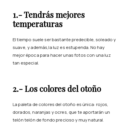
1.- Tendrás mejores
temperaturas
El tiempo suele ser bastante predecible, soleado y
suave, y además,la luz es estupenda. No hay
mejor época para hacer unas fotos con una luz
tan especial.
2.- Los colores del otoño
La paleta de colores del otoño es única: rojos,
dorados, naranjas y ocres, que te aportarán un
telón telón de fondo precioso y muy natural.