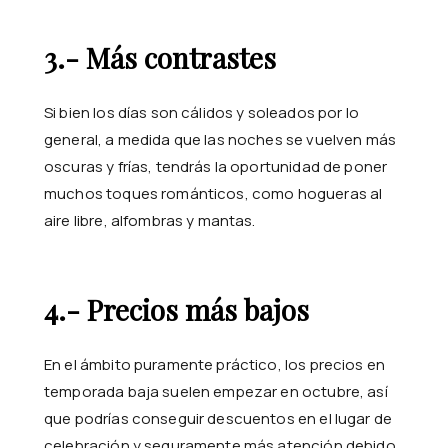
3.- Más contrastes
Si bien los días son cálidos y soleados por lo
general, a medida que las noches se vuelven más
oscuras y frías, tendrás la oportunidad de poner
muchos toques románticos, como hogueras al
aire libre, alfombras y mantas.
4.- Precios más bajos
En el ámbito puramente práctico, los precios en
temporada baja suelen empezar en octubre, así
que podrías conseguir descuentos en el lugar de
celebración y seguramente más atención debido