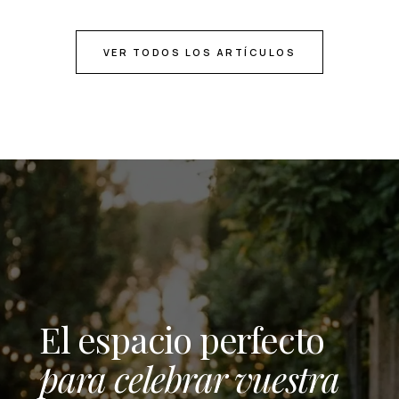
VER TODOS LOS ARTÍCULOS
El espacio perfecto
para celebrar vuestra