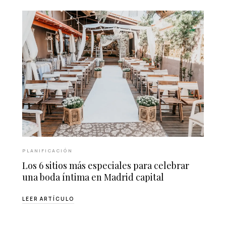
PLANIFICACIÓN
Los 6 sitios más especiales para celebrar
una boda íntima en Madrid capital
LEER ARTÍCULO