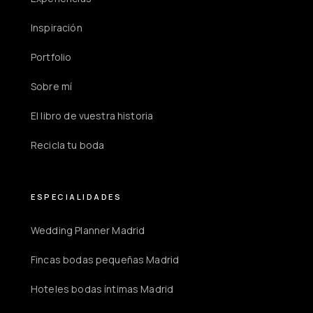
Inspiración
Portfolio
Sobre mí
El libro de vuestra historia
Recicla tu boda
ESPECIALIDADES
Wedding Planner Madrid
Fincas bodas pequeñas Madrid
Hoteles bodas íntimas Madrid