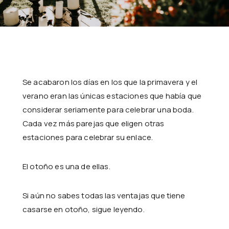
Se acabaron los días en los que la primavera y el
verano eran las únicas estaciones que había que
considerar seriamente para celebrar una boda.
Cada vez más parejas que eligen otras
estaciones para celebrar su enlace.
El otoño es una de ellas.
Si aún no sabes todas las ventajas que tiene
casarse en otoño, sigue leyendo.