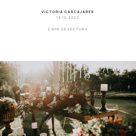
VICTORIA CASCAJARES
19.10.2022
2 MIN DE LECTURA