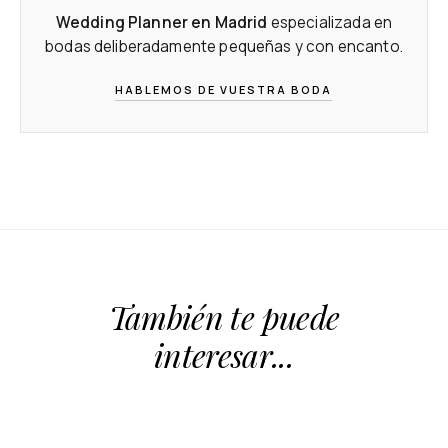
Wedding Planner en Madrid
especializada en
bodas deliberadamente pequeñas y con encanto.
HABLEMOS DE VUESTRA BODA
También te puede
interesar...