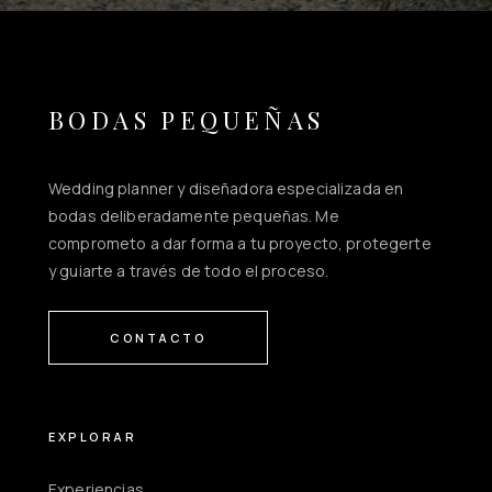
BODAS PEQUEÑAS
Wedding planner y diseñadora especializada en
bodas deliberadamente pequeñas. Me
comprometo a dar forma a tu proyecto, protegerte
y guiarte a través de todo el proceso.
CONTACTO
EXPLORAR
Experiencias