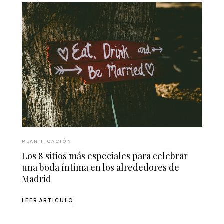
PLANIFICACIÓN
Los 8 sitios más especiales para celebrar
una boda íntima en los alrededores de
Madrid
LEER ARTÍCULO