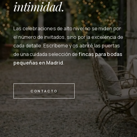
intimidad.
Las celebraciones de alto nivel no se miden por
el número de invitados, sino por la excelencia de
cada detalle. Escríbeme y os abriré las puertas
de una cuidada selección de
fincas para bodas
pequeñas en Madrid
.
CONTACTO