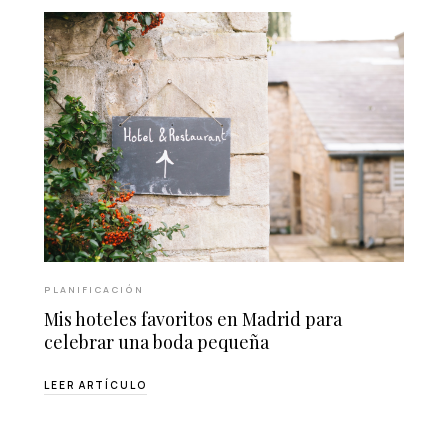
PLANIFICACIÓN
Mis hoteles favoritos en Madrid para
celebrar una boda pequeña
LEER ARTÍCULO