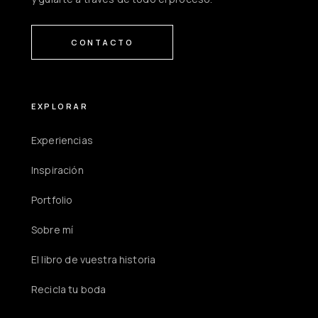
CONTACTO
EXPLORAR
Experiencias
Inspiración
Portfolio
Sobre mí
El libro de vuestra historia
Recicla tu boda