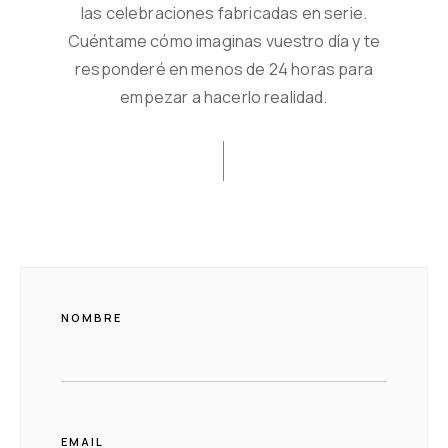
las celebraciones fabricadas en serie.
Cuéntame cómo imaginas vuestro día y te
responderé en menos de 24 horas para
empezar a hacerlo realidad.
NOMBRE
EMAIL