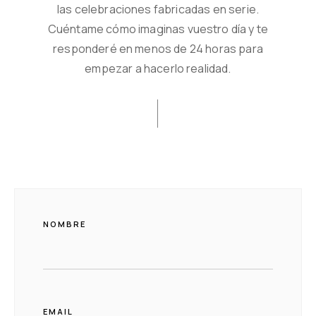
las celebraciones fabricadas en serie.
Cuéntame cómo imaginas vuestro día y te
responderé en menos de 24 horas para
empezar a hacerlo realidad.
NOMBRE
EMAIL