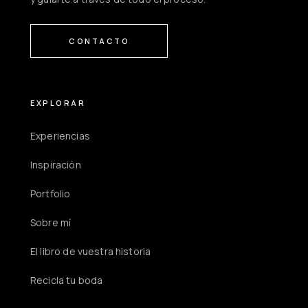
CONTACTO
EXPLORAR
Experiencias
Inspiración
Portfolio
Sobre mí
El libro de vuestra historia
Recicla tu boda